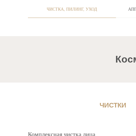
ЧИСТКА, ПИЛИНГ, УХОД
АП
Косм
ЧИСТКИ
Комплексная чистка лица