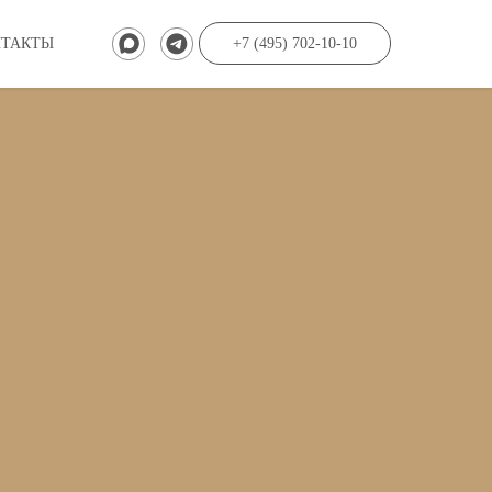
НТАКТЫ
+7 (495) 702-10-10