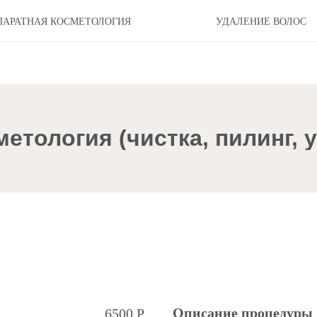
ПАРАТНАЯ КОСМЕТОЛОГИЯ
УДАЛЕНИЕ ВОЛОС
етология (чистка, пилинг, 
Описание процедуры
6500 Р