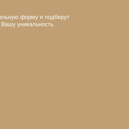
альную форму и подберут
 Вашу уникальность.