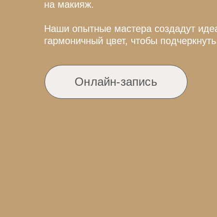
на макияж.
Наши опытные мастера создадут иде
гармоничный цвет, чтобы подчеркнуть
Онлайн-запись