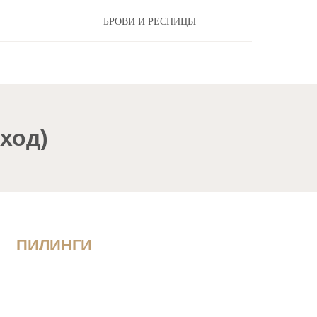
БРОВИ И РЕСНИЦЫ
уход)
ПИЛИНГИ