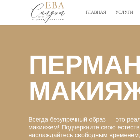
ГЛАВНАЯ
УСЛУГИ
ПЕРМА
МАКИЯ
Всегда безупречный образ — это реа
макияжем! Подчеркните свою естеств
наслаждайтесь свободным временем,