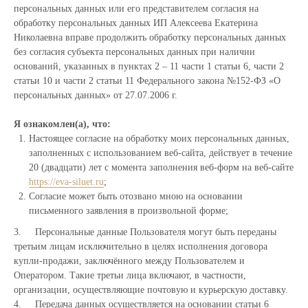
персональных данных или его представителем согласия на
обработку персональных данных ИП Алексеева Екатерина
Николаевна вправе продолжить обработку персональных данных
без согласия субъекта персональных данных при наличии
оснований, указанных в пунктах 2 – 11 части 1 статьи 6, части 2
статьи 10 и части 2 статьи 11 Федерального закона №152-ФЗ «О
персональных данных» от 27.07.2006 г.
Я ознакомлен(а), что:
Настоящее согласие на обработку моих персональных данных,
заполненных с использованием веб-сайта, действует в течение
20 (двадцати) лет с момента заполнения веб-форм на веб-сайте
https://eva-siluet.ru
;
Согласие может быть отозвано мною на основании
письменного заявления в произвольной форме;
3. Персональные данные Пользователя могут быть переданы
третьим лицам исключительно в целях исполнения договора
купли-продажи, заключённого между Пользователем и
Оператором. Такие третьи лица включают, в частности,
организации, осуществляющие почтовую и курьерскую доставку.
4. Передача данных осуществляется на основании статьи 6