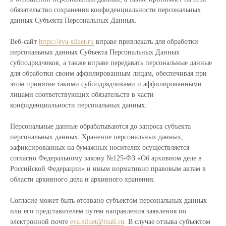
обязательство сохранения конфиденциальности персональных
данных Субъекта Персональных Данных.
Веб-сайт
https://eva-siluet.ru
вправе привлекать для обработки
персональных данных Субъекта Персональных Данных
субподрядчиков, а также вправе передавать персональные данные
для обработки своим аффилированным лицам, обеспечивая при
этом принятие такими субподрядчиками и аффилированными
лицами соответствующих обязательств в части
конфиденциальности персональных данных.
Персональные данные обрабатываются до запроса субъекта
персональных данных. Хранение персональных данных,
зафиксированных на бумажных носителях осуществляется
согласно Федеральному закону №125-ФЗ «Об архивном деле в
Российской Федерации» и иным нормативно правовым актам в
области архивного дела и архивного хранения.
Согласие может быть отозвано субъектом персональных данных
или его представителем путем направления заявления по
электронной почте
eva.siluet@mail.ru
. В случае отзыва субъектом