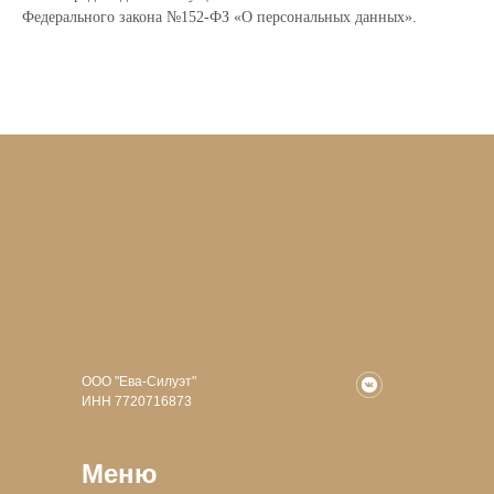
Федерального закона №152-ФЗ «О персональных данных».
ООО "Ева-Силуэт"
ИНН 7720716873
Меню