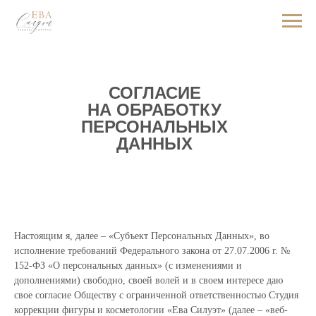
СОГЛАСИЕ
НА ОБРАБОТКУ
ПЕРСОНАЛЬНЫХ
ДАННЫХ
Настоящим я, далее – «Субъект Персональных Данных», во
исполнение требований Федерального закона от 27.07.2006 г. №
152-ФЗ «О персональных данных» (с изменениями и
дополнениями) свободно, своей волей и в своем интересе даю
свое согласие Обществу с ограниченной ответственностью Студия
коррекции фигуры и косметологии «Ева Силуэт» (далее – «веб-